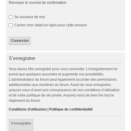
Renvoyer le courriel de confirmation
Se souvenir de moi
Cacher mon statut en ligne pour cette session
S’enregistrer
Vous devez être enregistré pour vous connecter. L’enregistrement ne
prend que quelques secondes et augmente vos possibilités.
L’administrateur du forum peut également accorder des permissions
additionnelles aux membres du forum. Avant de vous enregistrer,
assurez-vous d’avoir pris connaissance de nos conditions d’utilisation
et de notre politique de vie privée. Assurez-vous de bien lire tout le
règlement du forum.
Conditions d’utilisation
|
Politique de confidentialité
S’enregistrer