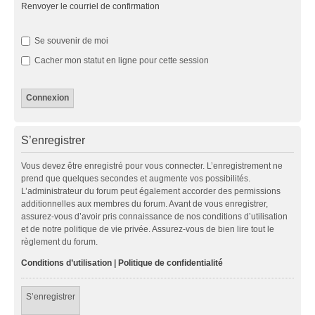
Renvoyer le courriel de confirmation
Se souvenir de moi
Cacher mon statut en ligne pour cette session
S’enregistrer
Vous devez être enregistré pour vous connecter. L’enregistrement ne
prend que quelques secondes et augmente vos possibilités.
L’administrateur du forum peut également accorder des permissions
additionnelles aux membres du forum. Avant de vous enregistrer,
assurez-vous d’avoir pris connaissance de nos conditions d’utilisation
et de notre politique de vie privée. Assurez-vous de bien lire tout le
règlement du forum.
Conditions d’utilisation
|
Politique de confidentialité
S’enregistrer