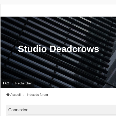
Studio Deadcrows
FAQ
Rechercher
Accueil
Index du forum
Connexion