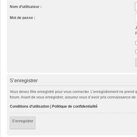
Nom d’utilisateur :
Mot de passe :
J
R
S’enregistrer
Vous devez être enregistré pour vous connecter. L’enregistrement ne prend
forum. Avant de vous enregistrer, assurez-vous d’avoir pris connaissance de no
Conditions d’utilisation
|
Politique de confidentialité
S’enregistrer