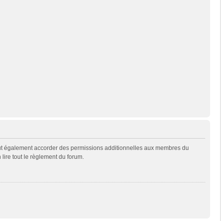
eut également accorder des permissions additionnelles aux membres du
 lire tout le règlement du forum.