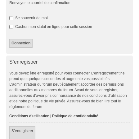
Renvoyer le courriel de confirmation
Se souvenir de moi
Cacher mon statut en ligne pour cette session
S’enregistrer
Vous devez être enregistré pour vous connecter. L’enregistrement ne
prend que quelques secondes et augmente vos possibilités.
L’administrateur du forum peut également accorder des permissions
additionnelles aux membres du forum. Avant de vous enregistrer,
assurez-vous d’avoir pris connaissance de nos conditions d’utilisation
et de notre politique de vie privée. Assurez-vous de bien lire tout le
règlement du forum.
Conditions d’utilisation
|
Politique de confidentialité
S’enregistrer