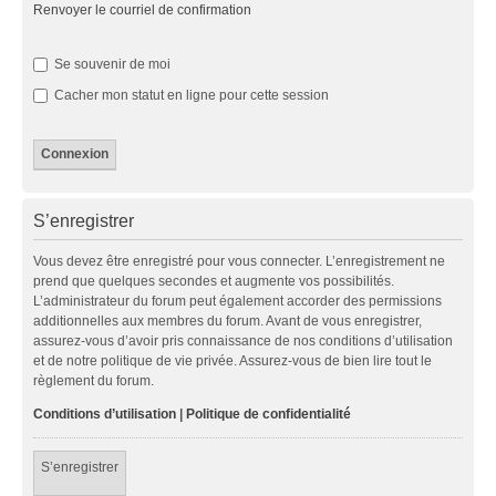
Renvoyer le courriel de confirmation
Se souvenir de moi
Cacher mon statut en ligne pour cette session
S’enregistrer
Vous devez être enregistré pour vous connecter. L’enregistrement ne
prend que quelques secondes et augmente vos possibilités.
L’administrateur du forum peut également accorder des permissions
additionnelles aux membres du forum. Avant de vous enregistrer,
assurez-vous d’avoir pris connaissance de nos conditions d’utilisation
et de notre politique de vie privée. Assurez-vous de bien lire tout le
règlement du forum.
Conditions d’utilisation
|
Politique de confidentialité
S’enregistrer