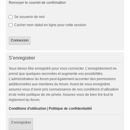
Renvoyer le courriel de confirmation
Se souvenir de moi
Cacher mon statut en ligne pour cette session
S’enregistrer
Vous devez être enregistré pour vous connecter. L’enregistrement ne
prend que quelques secondes et augmente vos possibilités.
L’administrateur du forum peut également accorder des permissions
additionnelles aux membres du forum. Avant de vous enregistrer,
assurez-vous d’avoir pris connaissance de nos conditions d’utilisation
et de notre politique de vie privée. Assurez-vous de bien lire tout le
règlement du forum.
Conditions d’utilisation
|
Politique de confidentialité
S’enregistrer