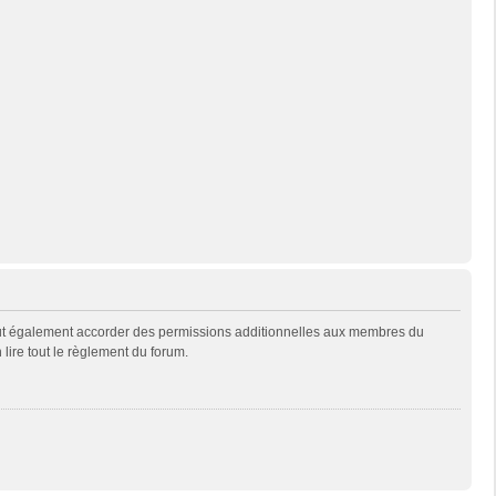
eut également accorder des permissions additionnelles aux membres du
 lire tout le règlement du forum.