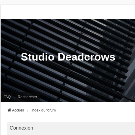
Studio Deadcrows
FAQ
Rechercher
Accueil
Index du forum
Connexion