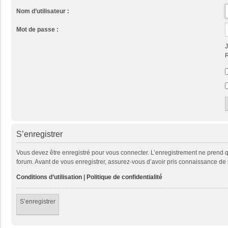
Nom d’utilisateur :
Mot de passe :
J
R
S’enregistrer
Vous devez être enregistré pour vous connecter. L’enregistrement ne prend
forum. Avant de vous enregistrer, assurez-vous d’avoir pris connaissance de no
Conditions d’utilisation
|
Politique de confidentialité
S’enregistrer