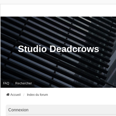
Studio Deadcrows
FAQ
Rechercher
Accueil
Index du forum
Connexion