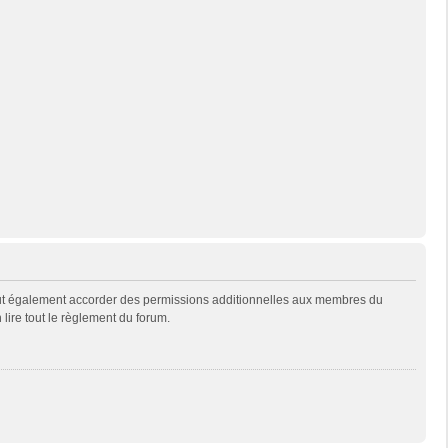
eut également accorder des permissions additionnelles aux membres du
 lire tout le règlement du forum.