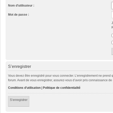
Nom d’utilisateur :
Mot de passe :
J
R
S’enregistrer
Vous devez être enregistré pour vous connecter. L’enregistrement ne prend
forum. Avant de vous enregistrer, assurez-vous d’avoir pris connaissance de no
Conditions d’utilisation
|
Politique de confidentialité
S’enregistrer