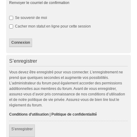
Renvoyer le courriel de confirmation
Se souvenir de moi
Cacher mon statut en ligne pour cette session
S’enregistrer
Vous devez être enregistré pour vous connecter. L’enregistrement ne
prend que quelques secondes et augmente vos possibilités.
L’administrateur du forum peut également accorder des permissions
additionnelles aux membres du forum. Avant de vous enregistrer,
assurez-vous d’avoir pris connaissance de nos conditions d’utilisation
et de notre politique de vie privée. Assurez-vous de bien lire tout le
règlement du forum.
Conditions d’utilisation
|
Politique de confidentialité
S’enregistrer