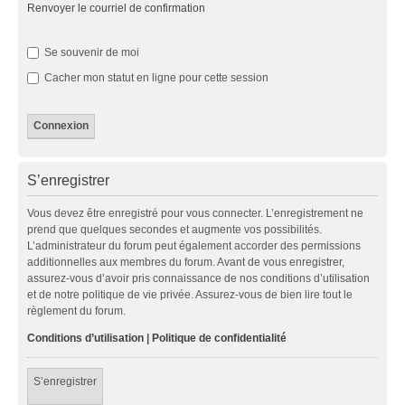
Renvoyer le courriel de confirmation
Se souvenir de moi
Cacher mon statut en ligne pour cette session
S’enregistrer
Vous devez être enregistré pour vous connecter. L’enregistrement ne
prend que quelques secondes et augmente vos possibilités.
L’administrateur du forum peut également accorder des permissions
additionnelles aux membres du forum. Avant de vous enregistrer,
assurez-vous d’avoir pris connaissance de nos conditions d’utilisation
et de notre politique de vie privée. Assurez-vous de bien lire tout le
règlement du forum.
Conditions d’utilisation
|
Politique de confidentialité
S’enregistrer