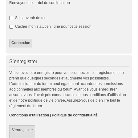
Renvoyer le courriel de confirmation
Se souvenir de moi
Cacher mon statut en ligne pour cette session
S’enregistrer
Vous devez être enregistré pour vous connecter. L’enregistrement ne
prend que quelques secondes et augmente vos possibilités.
L’administrateur du forum peut également accorder des permissions
additionnelles aux membres du forum. Avant de vous enregistrer,
assurez-vous d’avoir pris connaissance de nos conditions d’utilisation
et de notre politique de vie privée. Assurez-vous de bien lire tout le
règlement du forum.
Conditions d’utilisation
|
Politique de confidentialité
S’enregistrer