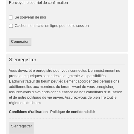
Renvoyer le courriel de confirmation
Se souvenir de moi
Cacher mon statut en ligne pour cette session
S’enregistrer
Vous devez être enregistré pour vous connecter. L’enregistrement ne
prend que quelques secondes et augmente vos possibilités.
L’administrateur du forum peut également accorder des permissions
additionnelles aux membres du forum. Avant de vous enregistrer,
assurez-vous d’avoir pris connaissance de nos conditions d’utilisation
et de notre politique de vie privée. Assurez-vous de bien lire tout le
règlement du forum.
Conditions d’utilisation
|
Politique de confidentialité
S’enregistrer