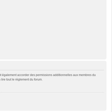
eut également accorder des permissions additionnelles aux membres du
 lire tout le règlement du forum.