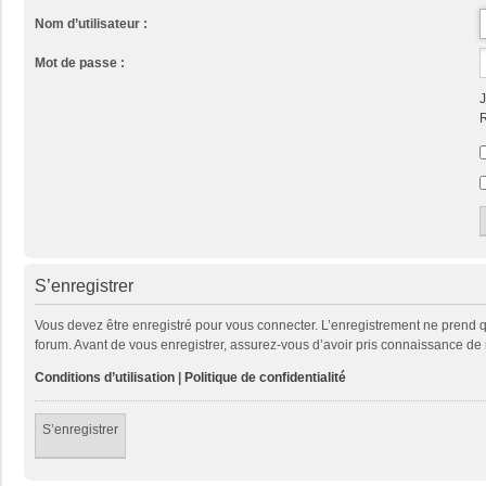
Nom d’utilisateur :
Mot de passe :
J
R
S’enregistrer
Vous devez être enregistré pour vous connecter. L’enregistrement ne prend
forum. Avant de vous enregistrer, assurez-vous d’avoir pris connaissance de no
Conditions d’utilisation
|
Politique de confidentialité
S’enregistrer