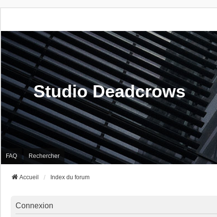
Studio Deadcrows
FAQ
Rechercher
Accueil
Index du forum
Connexion