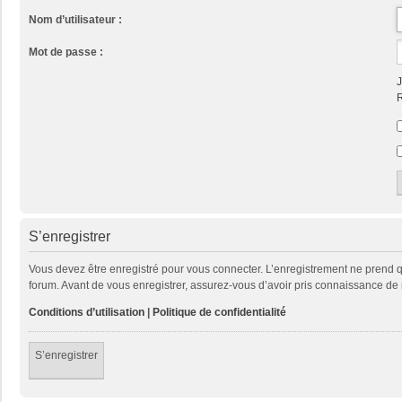
Nom d’utilisateur :
Mot de passe :
J
R
S’enregistrer
Vous devez être enregistré pour vous connecter. L’enregistrement ne prend
forum. Avant de vous enregistrer, assurez-vous d’avoir pris connaissance de no
Conditions d’utilisation
|
Politique de confidentialité
S’enregistrer