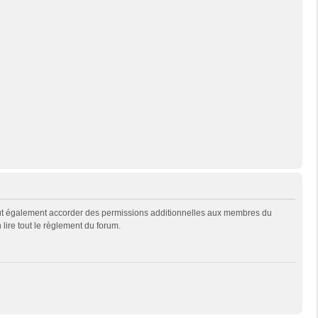
eut également accorder des permissions additionnelles aux membres du
 lire tout le règlement du forum.