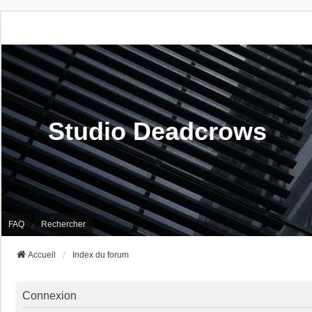
Studio Deadcrows
FAQ
Rechercher
Accueil
Index du forum
Connexion