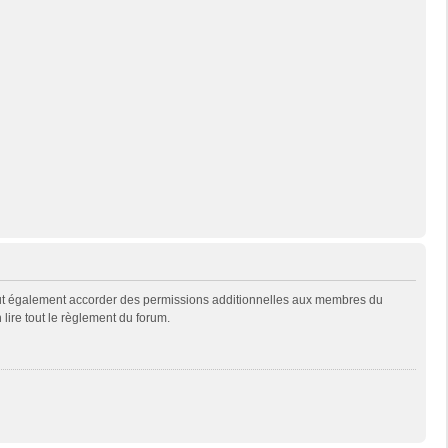
eut également accorder des permissions additionnelles aux membres du
 lire tout le règlement du forum.