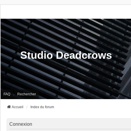
Studio Deadcrows
FAQ
Rechercher
Accueil
Index du forum
Connexion