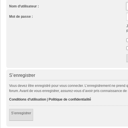
Nom d’utilisateur :
Mot de passe :
J
R
S’enregistrer
Vous devez être enregistré pour vous connecter. L’enregistrement ne prend
forum. Avant de vous enregistrer, assurez-vous d’avoir pris connaissance de no
Conditions d’utilisation
|
Politique de confidentialité
S’enregistrer