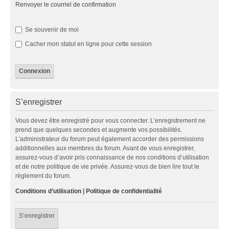
Renvoyer le courriel de confirmation
Se souvenir de moi
Cacher mon statut en ligne pour cette session
S’enregistrer
Vous devez être enregistré pour vous connecter. L’enregistrement ne
prend que quelques secondes et augmente vos possibilités.
L’administrateur du forum peut également accorder des permissions
additionnelles aux membres du forum. Avant de vous enregistrer,
assurez-vous d’avoir pris connaissance de nos conditions d’utilisation
et de notre politique de vie privée. Assurez-vous de bien lire tout le
règlement du forum.
Conditions d’utilisation
|
Politique de confidentialité
S’enregistrer