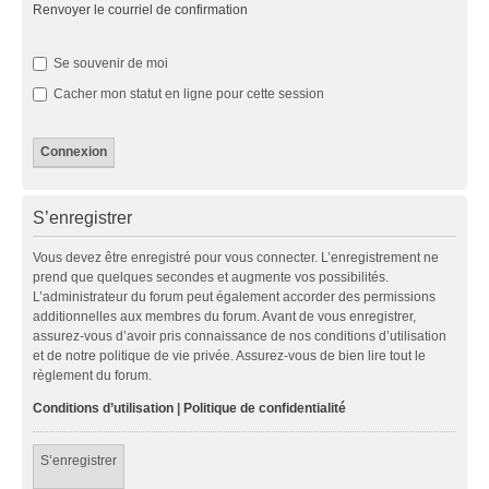
Renvoyer le courriel de confirmation
Se souvenir de moi
Cacher mon statut en ligne pour cette session
S’enregistrer
Vous devez être enregistré pour vous connecter. L’enregistrement ne
prend que quelques secondes et augmente vos possibilités.
L’administrateur du forum peut également accorder des permissions
additionnelles aux membres du forum. Avant de vous enregistrer,
assurez-vous d’avoir pris connaissance de nos conditions d’utilisation
et de notre politique de vie privée. Assurez-vous de bien lire tout le
règlement du forum.
Conditions d’utilisation
|
Politique de confidentialité
S’enregistrer