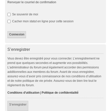
Renvoyer le courriel de confirmation
Se souvenir de moi
Cacher mon statut en ligne pour cette session
S’enregistrer
Vous devez être enregistré pour vous connecter. L’enregistrement ne
prend que quelques secondes et augmente vos possibilités.
L’administrateur du forum peut également accorder des permissions
additionnelles aux membres du forum. Avant de vous enregistrer,
assurez-vous d’avoir pris connaissance de nos conditions d’utilisation
et de notre politique de vie privée. Assurez-vous de bien lire tout le
règlement du forum.
Conditions d’utilisation
|
Politique de confidentialité
S’enregistrer