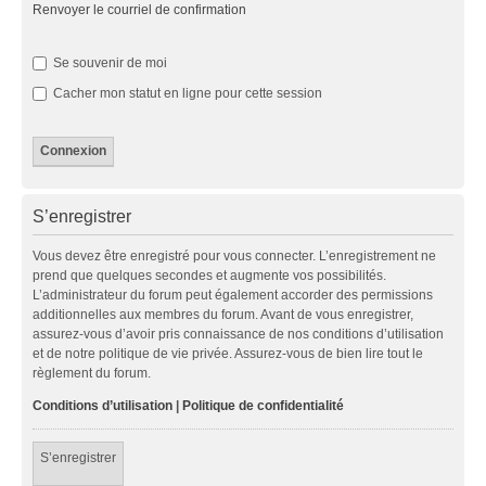
Renvoyer le courriel de confirmation
Se souvenir de moi
Cacher mon statut en ligne pour cette session
S’enregistrer
Vous devez être enregistré pour vous connecter. L’enregistrement ne
prend que quelques secondes et augmente vos possibilités.
L’administrateur du forum peut également accorder des permissions
additionnelles aux membres du forum. Avant de vous enregistrer,
assurez-vous d’avoir pris connaissance de nos conditions d’utilisation
et de notre politique de vie privée. Assurez-vous de bien lire tout le
règlement du forum.
Conditions d’utilisation
|
Politique de confidentialité
S’enregistrer