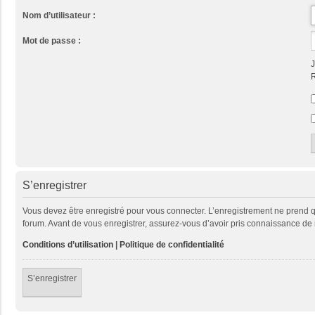
Nom d’utilisateur :
Mot de passe :
J
R
S’enregistrer
Vous devez être enregistré pour vous connecter. L’enregistrement ne prend
forum. Avant de vous enregistrer, assurez-vous d’avoir pris connaissance de no
Conditions d’utilisation
|
Politique de confidentialité
S’enregistrer