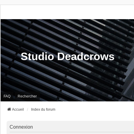
Studio Deadcrows
FAQ
Rechercher
Accueil
Index du forum
Connexion