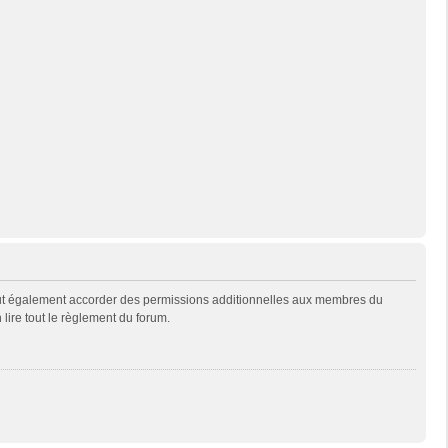
eut également accorder des permissions additionnelles aux membres du
 lire tout le règlement du forum.