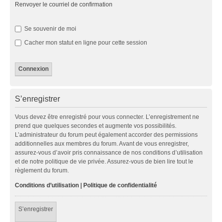
Renvoyer le courriel de confirmation
Se souvenir de moi
Cacher mon statut en ligne pour cette session
S’enregistrer
Vous devez être enregistré pour vous connecter. L’enregistrement ne
prend que quelques secondes et augmente vos possibilités.
L’administrateur du forum peut également accorder des permissions
additionnelles aux membres du forum. Avant de vous enregistrer,
assurez-vous d’avoir pris connaissance de nos conditions d’utilisation
et de notre politique de vie privée. Assurez-vous de bien lire tout le
règlement du forum.
Conditions d’utilisation
|
Politique de confidentialité
S’enregistrer