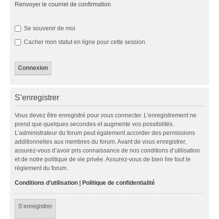
Renvoyer le courriel de confirmation
Se souvenir de moi
Cacher mon statut en ligne pour cette session
S’enregistrer
Vous devez être enregistré pour vous connecter. L’enregistrement ne
prend que quelques secondes et augmente vos possibilités.
L’administrateur du forum peut également accorder des permissions
additionnelles aux membres du forum. Avant de vous enregistrer,
assurez-vous d’avoir pris connaissance de nos conditions d’utilisation
et de notre politique de vie privée. Assurez-vous de bien lire tout le
règlement du forum.
Conditions d’utilisation
|
Politique de confidentialité
S’enregistrer