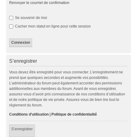
Renvoyer le courriel de confirmation
Se souvenir de moi
Cacher mon statut en ligne pour cette session
S’enregistrer
Vous devez être enregistré pour vous connecter. L’enregistrement ne
prend que quelques secondes et augmente vos possibilités.
L’administrateur du forum peut également accorder des permissions
additionnelles aux membres du forum. Avant de vous enregistrer,
assurez-vous d’avoir pris connaissance de nos conditions d’utilisation
et de notre politique de vie privée. Assurez-vous de bien lire tout le
règlement du forum.
Conditions d’utilisation
|
Politique de confidentialité
S’enregistrer