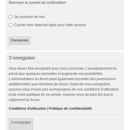
Renvoyer le courriel de confirmation
Se souvenir de moi
Cacher mon statut en ligne pour cette session
S’enregistrer
Vous devez être enregistré pour vous connecter. L’enregistrement ne
prend que quelques secondes et augmente vos possibilités.
L’administrateur du forum peut également accorder des permissions
additionnelles aux membres du forum. Avant de vous enregistrer,
assurez-vous d’avoir pris connaissance de nos conditions d’utilisation
et de notre politique de vie privée. Assurez-vous de bien lire tout le
règlement du forum.
Conditions d’utilisation
|
Politique de confidentialité
S’enregistrer