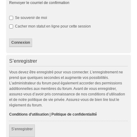
Renvoyer le courriel de confirmation
Se souvenir de moi
Cacher mon statut en ligne pour cette session
S’enregistrer
Vous devez être enregistré pour vous connecter. L’enregistrement ne
prend que quelques secondes et augmente vos possibilités.
L’administrateur du forum peut également accorder des permissions
additionnelles aux membres du forum. Avant de vous enregistrer,
assurez-vous d’avoir pris connaissance de nos conditions d’utilisation
et de notre politique de vie privée. Assurez-vous de bien lire tout le
règlement du forum.
Conditions d’utilisation
|
Politique de confidentialité
S’enregistrer