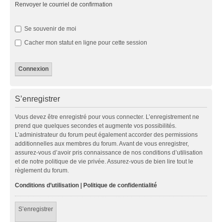
Renvoyer le courriel de confirmation
Se souvenir de moi
Cacher mon statut en ligne pour cette session
S’enregistrer
Vous devez être enregistré pour vous connecter. L’enregistrement ne
prend que quelques secondes et augmente vos possibilités.
L’administrateur du forum peut également accorder des permissions
additionnelles aux membres du forum. Avant de vous enregistrer,
assurez-vous d’avoir pris connaissance de nos conditions d’utilisation
et de notre politique de vie privée. Assurez-vous de bien lire tout le
règlement du forum.
Conditions d’utilisation
|
Politique de confidentialité
S’enregistrer