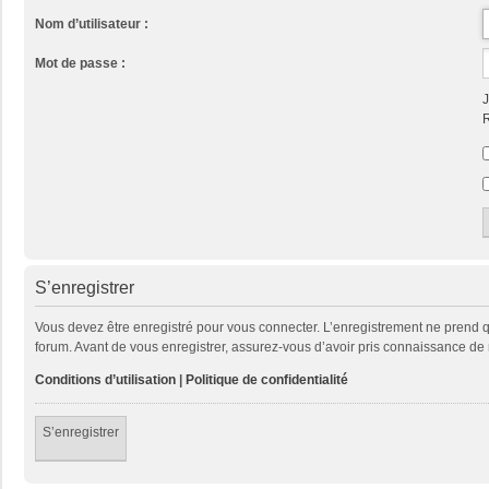
Nom d’utilisateur :
Mot de passe :
J
R
S’enregistrer
Vous devez être enregistré pour vous connecter. L’enregistrement ne prend
forum. Avant de vous enregistrer, assurez-vous d’avoir pris connaissance de no
Conditions d’utilisation
|
Politique de confidentialité
S’enregistrer