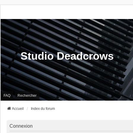
Studio Deadcrows
FAQ
Rechercher
Accueil
Index du forum
Connexion