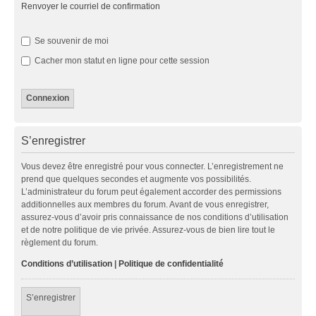
Renvoyer le courriel de confirmation
Se souvenir de moi
Cacher mon statut en ligne pour cette session
S’enregistrer
Vous devez être enregistré pour vous connecter. L’enregistrement ne
prend que quelques secondes et augmente vos possibilités.
L’administrateur du forum peut également accorder des permissions
additionnelles aux membres du forum. Avant de vous enregistrer,
assurez-vous d’avoir pris connaissance de nos conditions d’utilisation
et de notre politique de vie privée. Assurez-vous de bien lire tout le
règlement du forum.
Conditions d’utilisation
|
Politique de confidentialité
S’enregistrer