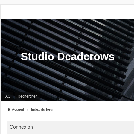
Studio Deadcrows
FAQ
Rechercher
Accueil
Index du forum
Connexion