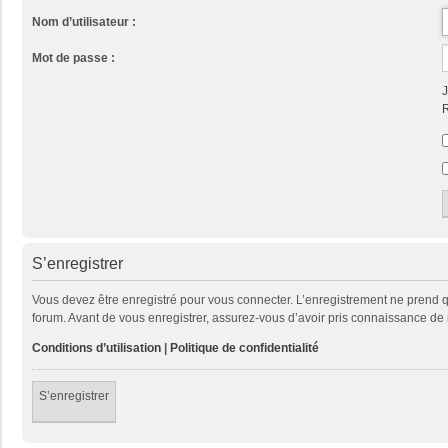
Nom d’utilisateur :
Mot de passe :
J
R
S’enregistrer
Vous devez être enregistré pour vous connecter. L’enregistrement ne prend
forum. Avant de vous enregistrer, assurez-vous d’avoir pris connaissance de no
Conditions d’utilisation
|
Politique de confidentialité
S’enregistrer