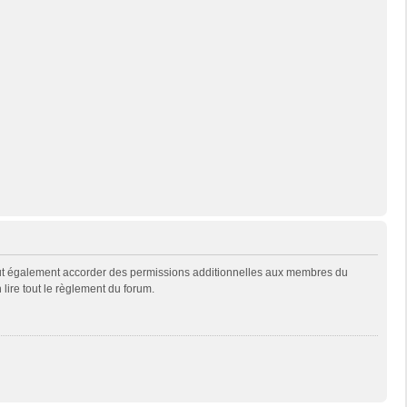
eut également accorder des permissions additionnelles aux membres du
 lire tout le règlement du forum.