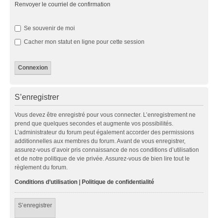
Renvoyer le courriel de confirmation
Se souvenir de moi
Cacher mon statut en ligne pour cette session
S’enregistrer
Vous devez être enregistré pour vous connecter. L’enregistrement ne
prend que quelques secondes et augmente vos possibilités.
L’administrateur du forum peut également accorder des permissions
additionnelles aux membres du forum. Avant de vous enregistrer,
assurez-vous d’avoir pris connaissance de nos conditions d’utilisation
et de notre politique de vie privée. Assurez-vous de bien lire tout le
règlement du forum.
Conditions d’utilisation
|
Politique de confidentialité
S’enregistrer