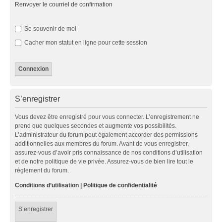
Renvoyer le courriel de confirmation
Se souvenir de moi
Cacher mon statut en ligne pour cette session
S’enregistrer
Vous devez être enregistré pour vous connecter. L’enregistrement ne
prend que quelques secondes et augmente vos possibilités.
L’administrateur du forum peut également accorder des permissions
additionnelles aux membres du forum. Avant de vous enregistrer,
assurez-vous d’avoir pris connaissance de nos conditions d’utilisation
et de notre politique de vie privée. Assurez-vous de bien lire tout le
règlement du forum.
Conditions d’utilisation
|
Politique de confidentialité
S’enregistrer