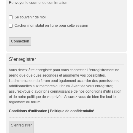
Renvoyer le courriel de confirmation
Se souvenir de moi
Cacher mon statut en ligne pour cette session
S’enregistrer
Vous devez être enregistré pour vous connecter. L’enregistrement ne
prend que quelques secondes et augmente vos possibilités.
L’administrateur du forum peut également accorder des permissions
additionnelles aux membres du forum. Avant de vous enregistrer,
assurez-vous d’avoir pris connaissance de nos conditions d’utilisation
et de notre politique de vie privée. Assurez-vous de bien lire tout le
règlement du forum.
Conditions d’utilisation
|
Politique de confidentialité
S’enregistrer