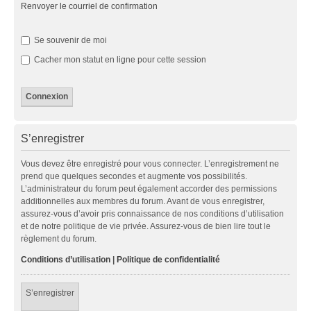
Renvoyer le courriel de confirmation
Se souvenir de moi
Cacher mon statut en ligne pour cette session
S’enregistrer
Vous devez être enregistré pour vous connecter. L’enregistrement ne
prend que quelques secondes et augmente vos possibilités.
L’administrateur du forum peut également accorder des permissions
additionnelles aux membres du forum. Avant de vous enregistrer,
assurez-vous d’avoir pris connaissance de nos conditions d’utilisation
et de notre politique de vie privée. Assurez-vous de bien lire tout le
règlement du forum.
Conditions d’utilisation
|
Politique de confidentialité
S’enregistrer