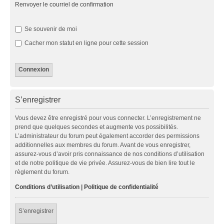
Renvoyer le courriel de confirmation
Se souvenir de moi
Cacher mon statut en ligne pour cette session
S’enregistrer
Vous devez être enregistré pour vous connecter. L’enregistrement ne
prend que quelques secondes et augmente vos possibilités.
L’administrateur du forum peut également accorder des permissions
additionnelles aux membres du forum. Avant de vous enregistrer,
assurez-vous d’avoir pris connaissance de nos conditions d’utilisation
et de notre politique de vie privée. Assurez-vous de bien lire tout le
règlement du forum.
Conditions d’utilisation
|
Politique de confidentialité
S’enregistrer