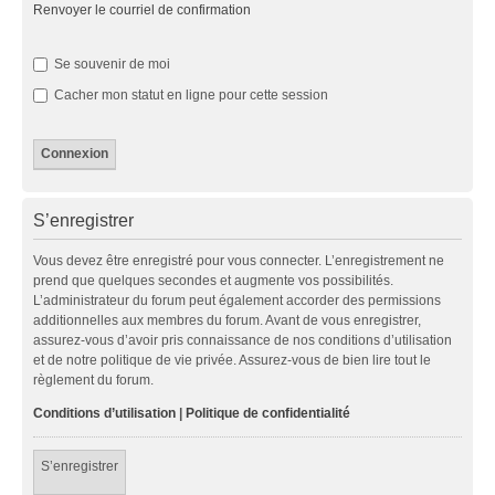
Renvoyer le courriel de confirmation
Se souvenir de moi
Cacher mon statut en ligne pour cette session
S’enregistrer
Vous devez être enregistré pour vous connecter. L’enregistrement ne
prend que quelques secondes et augmente vos possibilités.
L’administrateur du forum peut également accorder des permissions
additionnelles aux membres du forum. Avant de vous enregistrer,
assurez-vous d’avoir pris connaissance de nos conditions d’utilisation
et de notre politique de vie privée. Assurez-vous de bien lire tout le
règlement du forum.
Conditions d’utilisation
|
Politique de confidentialité
S’enregistrer