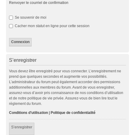
Renvoyer le courriel de confirmation
Se souvenir de moi
Cacher mon statut en ligne pour cette session
S’enregistrer
Vous devez être enregistré pour vous connecter. L’enregistrement ne
prend que quelques secondes et augmente vos possibilités.
L’administrateur du forum peut également accorder des permissions
additionnelles aux membres du forum. Avant de vous enregistrer,
assurez-vous d’avoir pris connaissance de nos conditions d’utilisation
et de notre politique de vie privée. Assurez-vous de bien lire tout le
règlement du forum.
Conditions d’utilisation
|
Politique de confidentialité
S’enregistrer