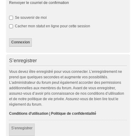
Renvoyer le courriel de confirmation
Se souvenir de moi
Cacher mon statut en ligne pour cette session
S’enregistrer
Vous devez être enregistré pour vous connecter. L’enregistrement ne
prend que quelques secondes et augmente vos possibilités.
L’administrateur du forum peut également accorder des permissions
additionnelles aux membres du forum. Avant de vous enregistrer,
assurez-vous d’avoir pris connaissance de nos conditions d’utilisation
et de notre politique de vie privée. Assurez-vous de bien lire tout le
règlement du forum.
Conditions d’utilisation
|
Politique de confidentialité
S’enregistrer