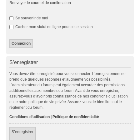
Renvoyer le courriel de confirmation
Se souvenir de moi
Cacher mon statut en ligne pour cette session
S’enregistrer
Vous devez être enregistré pour vous connecter. L’enregistrement ne
prend que quelques secondes et augmente vos possibilités.
L’administrateur du forum peut également accorder des permissions
additionnelles aux membres du forum. Avant de vous enregistrer,
assurez-vous d’avoir pris connaissance de nos conditions d’utilisation
et de notre politique de vie privée. Assurez-vous de bien lire tout le
règlement du forum.
Conditions d’utilisation
|
Politique de confidentialité
S’enregistrer