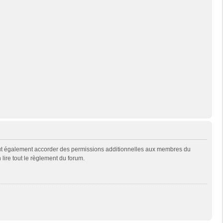
eut également accorder des permissions additionnelles aux membres du
 lire tout le règlement du forum.