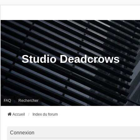
Studio Deadcrows
FAQ
Rechercher
Accueil
Index du forum
Connexion