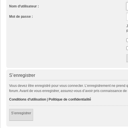
Nom d’utilisateur :
Mot de passe :
J
R
S’enregistrer
Vous devez être enregistré pour vous connecter. L’enregistrement ne prend
forum. Avant de vous enregistrer, assurez-vous d’avoir pris connaissance de no
Conditions d’utilisation
|
Politique de confidentialité
S’enregistrer