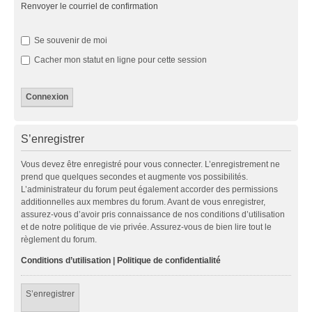
Renvoyer le courriel de confirmation
Se souvenir de moi
Cacher mon statut en ligne pour cette session
S’enregistrer
Vous devez être enregistré pour vous connecter. L’enregistrement ne
prend que quelques secondes et augmente vos possibilités.
L’administrateur du forum peut également accorder des permissions
additionnelles aux membres du forum. Avant de vous enregistrer,
assurez-vous d’avoir pris connaissance de nos conditions d’utilisation
et de notre politique de vie privée. Assurez-vous de bien lire tout le
règlement du forum.
Conditions d’utilisation
|
Politique de confidentialité
S’enregistrer