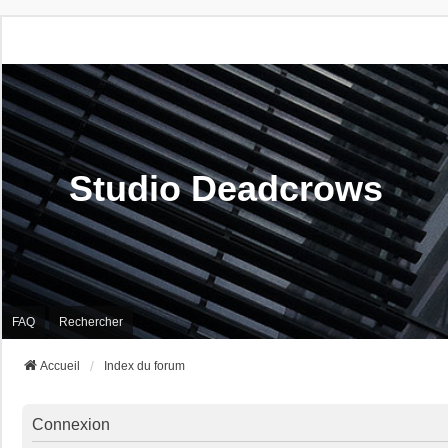
Studio Deadcrows
FAQ
Rechercher
Accueil
Index du forum
Connexion