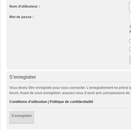
Nom d’utilisateur :
Mot de passe :
J
R
S’enregistrer
Vous devez être enregistré pour vous connecter. L’enregistrement ne prend
forum. Avant de vous enregistrer, assurez-vous d’avoir pris connaissance de no
Conditions d’utilisation
|
Politique de confidentialité
S’enregistrer