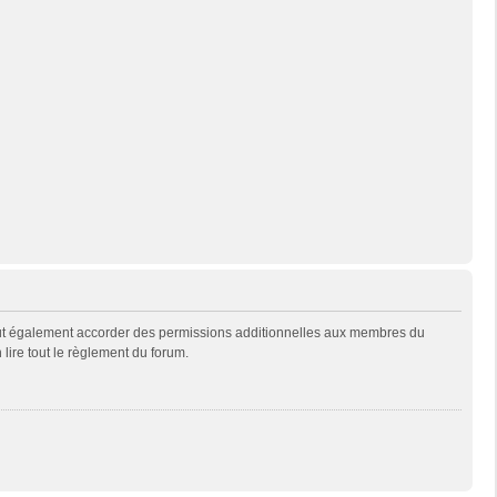
eut également accorder des permissions additionnelles aux membres du
 lire tout le règlement du forum.