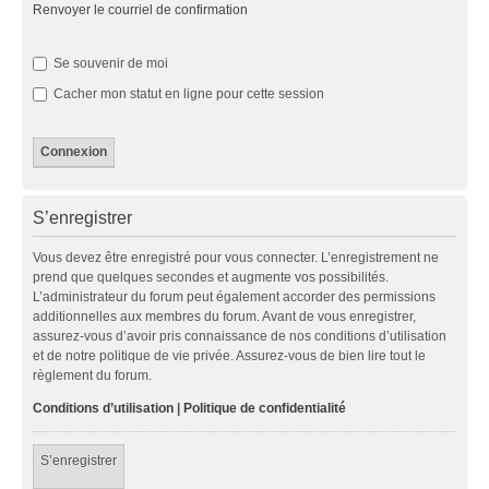
Renvoyer le courriel de confirmation
Se souvenir de moi
Cacher mon statut en ligne pour cette session
S’enregistrer
Vous devez être enregistré pour vous connecter. L’enregistrement ne
prend que quelques secondes et augmente vos possibilités.
L’administrateur du forum peut également accorder des permissions
additionnelles aux membres du forum. Avant de vous enregistrer,
assurez-vous d’avoir pris connaissance de nos conditions d’utilisation
et de notre politique de vie privée. Assurez-vous de bien lire tout le
règlement du forum.
Conditions d’utilisation
|
Politique de confidentialité
S’enregistrer