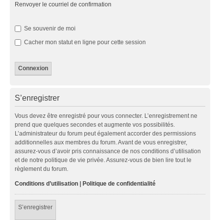
Renvoyer le courriel de confirmation
Se souvenir de moi
Cacher mon statut en ligne pour cette session
S’enregistrer
Vous devez être enregistré pour vous connecter. L’enregistrement ne
prend que quelques secondes et augmente vos possibilités.
L’administrateur du forum peut également accorder des permissions
additionnelles aux membres du forum. Avant de vous enregistrer,
assurez-vous d’avoir pris connaissance de nos conditions d’utilisation
et de notre politique de vie privée. Assurez-vous de bien lire tout le
règlement du forum.
Conditions d’utilisation
|
Politique de confidentialité
S’enregistrer