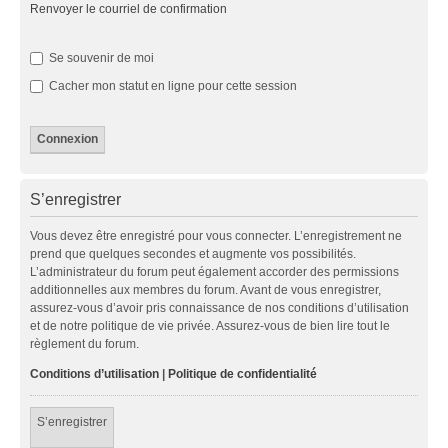
Renvoyer le courriel de confirmation
Se souvenir de moi
Cacher mon statut en ligne pour cette session
S’enregistrer
Vous devez être enregistré pour vous connecter. L’enregistrement ne
prend que quelques secondes et augmente vos possibilités.
L’administrateur du forum peut également accorder des permissions
additionnelles aux membres du forum. Avant de vous enregistrer,
assurez-vous d’avoir pris connaissance de nos conditions d’utilisation
et de notre politique de vie privée. Assurez-vous de bien lire tout le
règlement du forum.
Conditions d’utilisation
|
Politique de confidentialité
S’enregistrer