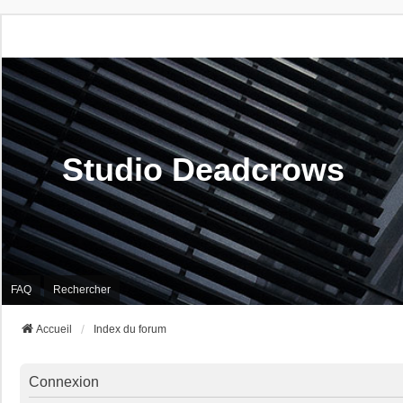
Studio Deadcrows
FAQ
Rechercher
Accueil
Index du forum
Connexion