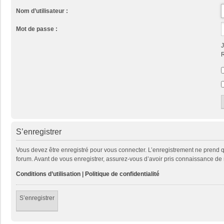
Nom d’utilisateur :
Mot de passe :
J
R
S’enregistrer
Vous devez être enregistré pour vous connecter. L’enregistrement ne prend
forum. Avant de vous enregistrer, assurez-vous d’avoir pris connaissance de no
Conditions d’utilisation
|
Politique de confidentialité
S’enregistrer