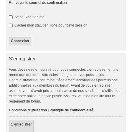
Renvoyer le courriel de confirmation
Se souvenir de moi
Cacher mon statut en ligne pour cette session
S’enregistrer
Vous devez être enregistré pour vous connecter. L’enregistrement ne
prend que quelques secondes et augmente vos possibilités.
L’administrateur du forum peut également accorder des permissions
additionnelles aux membres du forum. Avant de vous enregistrer,
assurez-vous d’avoir pris connaissance de nos conditions d’utilisation
et de notre politique de vie privée. Assurez-vous de bien lire tout le
règlement du forum.
Conditions d’utilisation
|
Politique de confidentialité
S’enregistrer