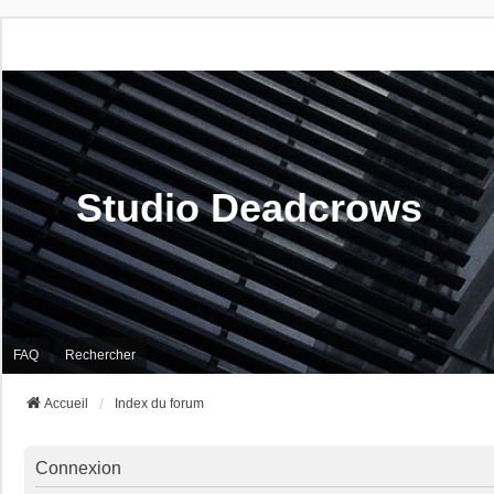
Studio Deadcrows
FAQ
Rechercher
Accueil
Index du forum
Connexion