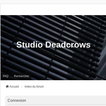
Studio Deadcrows
FAQ
Rechercher
Accueil
Index du forum
Connexion