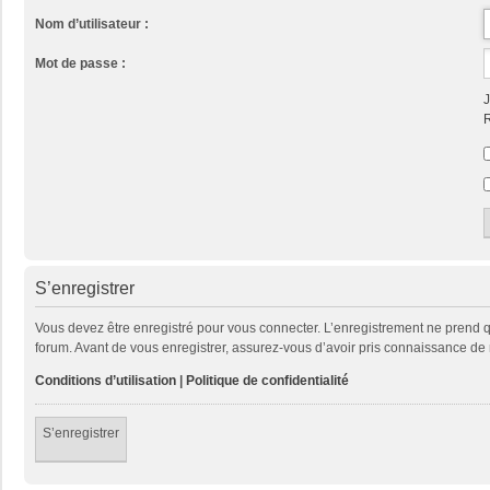
Nom d’utilisateur :
Mot de passe :
J
R
S’enregistrer
Vous devez être enregistré pour vous connecter. L’enregistrement ne prend
forum. Avant de vous enregistrer, assurez-vous d’avoir pris connaissance de no
Conditions d’utilisation
|
Politique de confidentialité
S’enregistrer