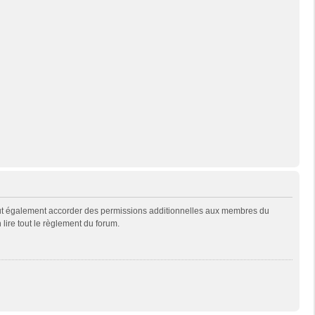
eut également accorder des permissions additionnelles aux membres du
 lire tout le règlement du forum.