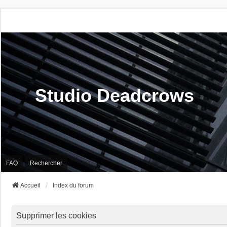
Studio Deadcrows
FAQ
Rechercher
Accueil
Index du forum
Supprimer les cookies