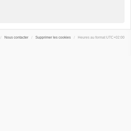
Nous contacter
Supprimer les cookies
Heures au format
UTC+02:00