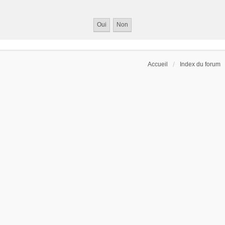
Accueil
Index du forum