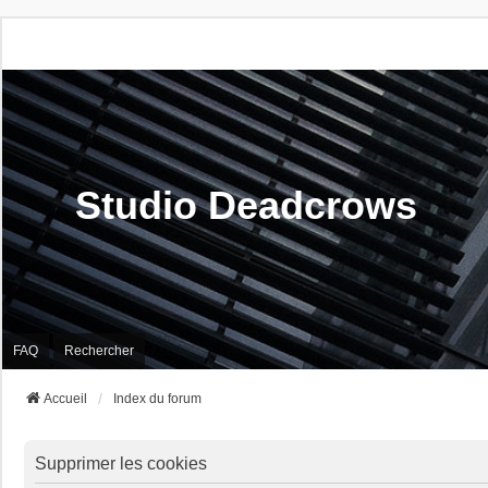
Studio Deadcrows
FAQ
Rechercher
Accueil
Index du forum
Supprimer les cookies